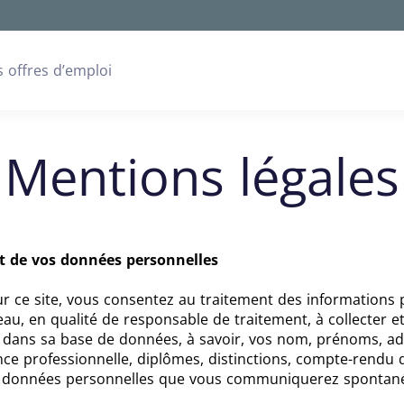
 offres d’emploi
Mentions légales
nt de vos données personnelles
ur ce site, vous consentez au traitement des informations
eau, en qualité de responsable de traitement, à collecter et
 dans sa base de données, à savoir, vos nom, prénoms, a
ce professionnelle, diplômes, distinctions, compte-rendu d'
t données personnelles que vous communiquerez spontané