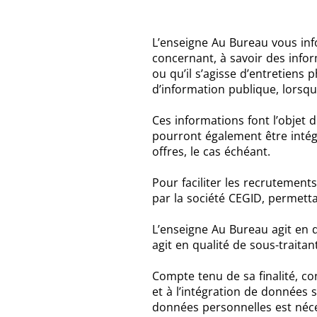
L’enseigne Au Bureau vous inf
concernant, à savoir des inform
ou qu’il s’agisse d’entretiens
d’information publique, lorsqu
Ces informations font l’objet 
pourront également être intég
offres, le cas échéant.
Pour faciliter les recrutements
par la société CEGID, permetta
L’enseigne Au Bureau agit en
agit en qualité de sous-traitan
Compte tenu de sa finalité, co
et à l’intégration de données 
données personnelles est néces