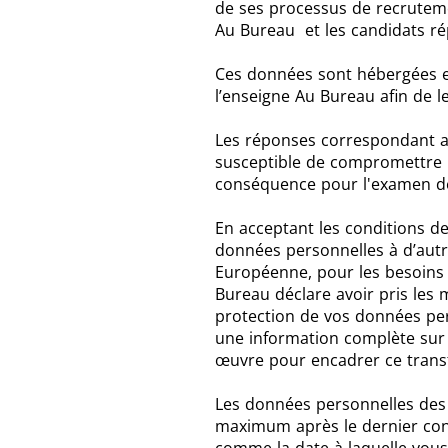
de ses processus de recrutemen
Au Bureau et les candidats ré
Ces données sont hébergées e
l’enseigne Au Bureau afin de l
Les réponses correspondant au
susceptible de compromettre le
conséquence pour l'examen de
En acceptant les conditions d
données personnelles à d’autr
Européenne, pour les besoins 
Bureau déclare avoir pris les
protection de vos données per
une information complète sur 
œuvre pour encadrer ce transf
Les données personnelles des 
maximum après le dernier cont