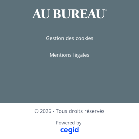
Gestion des cookies
Mentions légales
Facebook
LinkedIn
Instagram
© 2026 - Tous droits réservés
Powered by